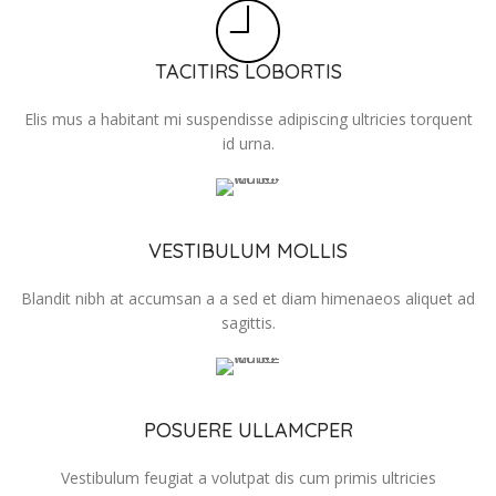
TACITIRS LOBORTIS
Elis mus a habitant mi suspendisse adipiscing ultricies torquent
id urna.
VESTIBULUM MOLLIS
Blandit nibh at accumsan a a sed et diam himenaeos aliquet ad
sagittis.
POSUERE ULLAMCPER
Vestibulum feugiat a volutpat dis cum primis ultricies