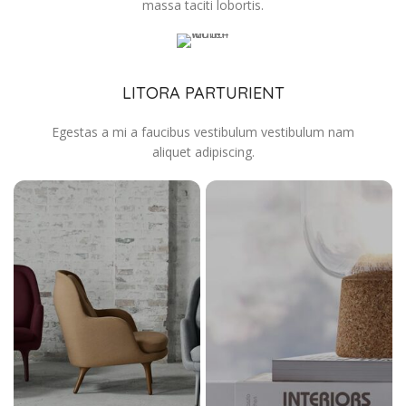
massa taciti lobortis.
LITORA PARTURIENT
Egestas a mi a faucibus vestibulum vestibulum nam
aliquet adipiscing.