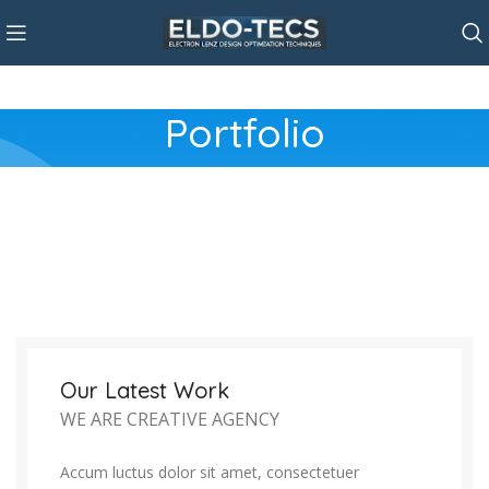
Portfolio
Our Latest Work
WE ARE CREATIVE AGENCY
Accum luctus dolor sit amet, consectetuer